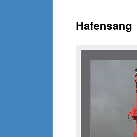
Hafensang