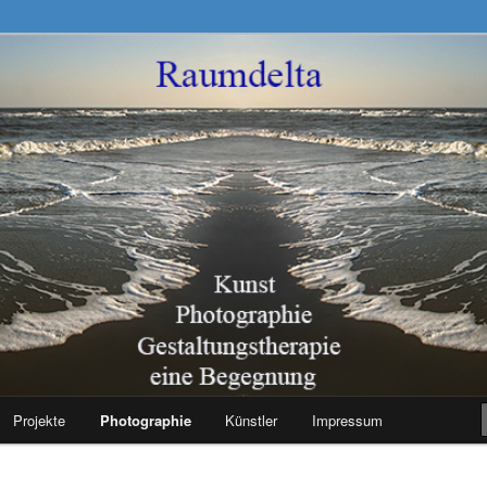
ngstherapie – Eine Begegnung
Projekte
Photographie
Künstler
Impressum