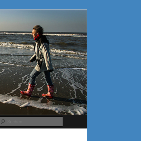
Suchen