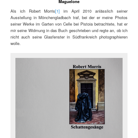
Maguelone
Als ich Robert Morris
[1]
im April 2010 anlässlich seiner
Ausstellung in Mönchengladbach traf, bei der er meine Photos
seiner Werke im Garten von Celle bei Pistoia betrachtete, hat er
mir seine Widmung in das Buch geschrieben und regte an, ob ich
nicht auch seine Glasfenster in Südfrankreich photographieren
wolle.