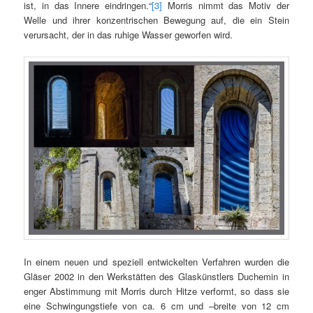
ist, in das Innere eindringen.“
[3]
Morris nimmt das Motiv der
Welle und ihrer konzentrischen Bewegung auf, die ein Stein
verursacht, der in das ruhige Wasser geworfen wird.
In einem neuen und speziell entwickelten Verfahren wurden die
Gläser 2002 in den Werkstätten des Glaskünstlers Duchemin in
enger Abstimmung mit Morris durch Hitze verformt, so dass sie
eine Schwingungstiefe von ca. 6 cm und –breite von 12 cm