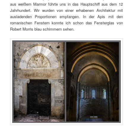
aus weißem Marmor führte uns in das Hauptschiff aus dem 12
Jahrhundert. Wir wurden von einer erhabenen Architektur mit
ausladenden Proportionen empfangen. In der Apis mit den
romanischen Fenstern konnte ich schon das Fensterglas von
Robert Morris blau schimmern sehen.