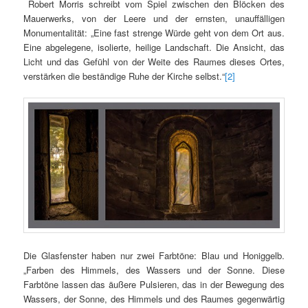
Robert Morris schreibt vom Spiel zwischen den Blöcken des
Mauerwerks, von der Leere und der ernsten, unauffälligen
Monumentalität: „Eine fast strenge Würde geht von dem Ort aus.
Eine abgelegene, isolierte, heilige Landschaft. Die Ansicht, das
Licht und das Gefühl von der Weite des Raumes dieses Ortes,
verstärken die beständige Ruhe der Kirche selbst.“
[2]
Die Glasfenster haben nur zwei Farbtöne: Blau und Honiggelb.
„Farben des Himmels, des Wassers und der Sonne. Diese
Farbtöne lassen das äußere Pulsieren, das in der Bewegung des
Wassers, der Sonne, des Himmels und des Raumes gegenwärtig