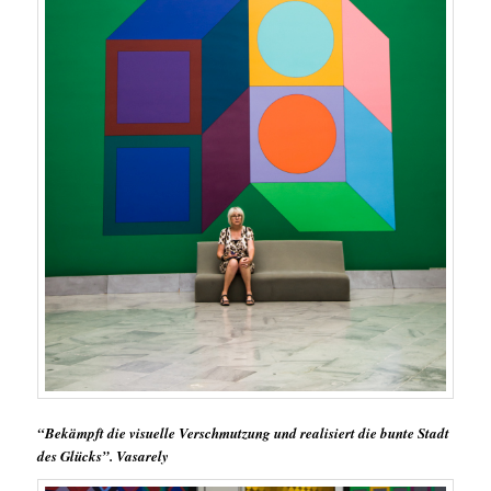
“Bekämpft die visuelle Verschmutzung und realisiert die bunte Stadt
des Glücks”. Vasarely