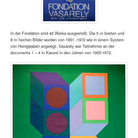
In der Fondation sind 42 Werke ausgestellt. Die 5 m breiten und
8 m hochen Bilder wurden von 1951 -1972 wie in einem System
von Honigwaben angelegt. Vasarely war Teilnehmer an der
documenta 1 – 4 in Kassel in den Jahren von 1955-1972.