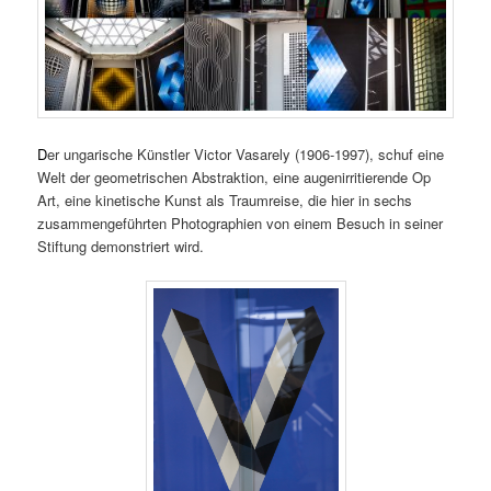
D
er ungarische Künstler Victor Vasarely (1906-1997), schuf eine
Welt der geometrischen Abstraktion, eine augenirritierende Op
Art, eine kinetische Kunst als Traumreise, die hier in sechs
zusammengeführten Photographien von einem Besuch in seiner
Stiftung demonstriert wird.