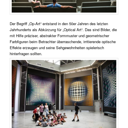
Der Begriff „Op-Art“ entstand in den 50er Jahren des letzten
Jahrhunderts als Abkürzung für „Optical Art“. Das sind Bilder, die
mit Hilfe präziser, abstrakter Formmuster und geometrischer
Farbfiguren beim Betrachter überraschende, irritierende optische
Effekte erzeugen und seine Sehgewohnheiten spielerisch
hinterfragen sollten.