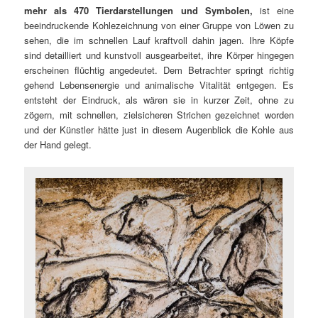
mehr als 470 Tierdarstellungen und Symbolen,
ist eine
beeindruckende Kohlezeichnung von einer Gruppe von Löwen zu
sehen, die im schnellen Lauf kraftvoll dahin jagen. Ihre Köpfe
sind detailliert und kunstvoll ausgearbeitet, ihre Körper hingegen
erscheinen flüchtig angedeutet. Dem Betrachter springt richtig
gehend Lebensenergie und animalische Vitalität entgegen. Es
entsteht der Eindruck, als wären sie in kurzer Zeit, ohne zu
zögern, mit schnellen, zielsicheren Strichen gezeichnet worden
und der Künstler hätte just in diesem Augenblick die Kohle aus
der Hand gelegt.