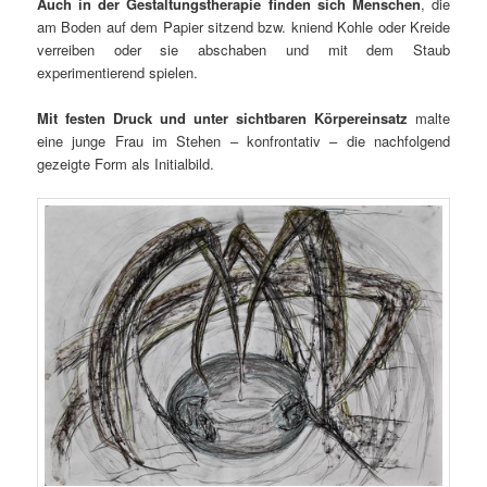
Auch in der Gestaltungstherapie finden sich Menschen
, die
am Boden auf dem Papier sitzend bzw. kniend Kohle oder Kreide
verreiben oder sie abschaben und mit dem Staub
experimentierend spielen.
Mit festen Druck und unter sichtbaren Körpereinsatz
malte
eine junge Frau im Stehen – konfrontativ – die nachfolgend
gezeigte Form als Initialbild.